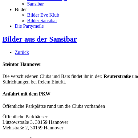
Sansibar
Bilder
Bilder Eve Klub
Bilder Sansibar
Die Partymeile
Bilder aus der Sansibar
Zurück
Steintor Hannover
Die verschiedenen Clubs und Bars findet ihr in der:
Reuterstraße
un
Stilrichtungen bei freiem Eintritt.
Anfahrt mit dem PKW
Öffentliche Parkplätze rund um die Clubs vorhanden
Öffentliche Parkhäuser:
Lützowstraße 3, 30159 Hannover
Mehlstraße 2, 30159 Hannover