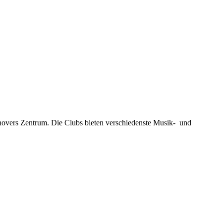
novers Zentrum. Die Clubs bieten verschiedenste Musik- und