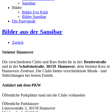
Sansibar
Bilder
Bilder Eve Klub
Bilder Sansibar
Die Partymeile
Bilder aus der Sansibar
Zurück
Steintor Hannover
Die verschiedenen Clubs und Bars findet ihr in der:
Reuterstraße
und in der
Scholvinstraße
,
30159 Hannover
, dem Steintor-Kiez in
Hannovers Zentrum. Die Clubs bieten verschiedenste Musik- und
Stilrichtungen bei freiem Eintritt.
Anfahrt mit dem PKW
Öffentliche Parkplätze rund um die Clubs vorhanden
Öffentliche Parkhäuser:
Lützowstraße 3, 30159 Hannover