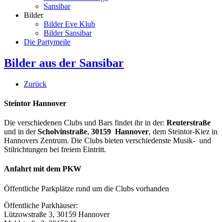
Sansibar
Bilder
Bilder Eve Klub
Bilder Sansibar
Die Partymeile
Bilder aus der Sansibar
Zurück
Steintor Hannover
Die verschiedenen Clubs und Bars findet ihr in der:
Reuterstraße
und in der
Scholvinstraße
,
30159 Hannover
, dem Steintor-Kiez in
Hannovers Zentrum. Die Clubs bieten verschiedenste Musik- und
Stilrichtungen bei freiem Eintritt.
Anfahrt mit dem PKW
Öffentliche Parkplätze rund um die Clubs vorhanden
Öffentliche Parkhäuser:
Lützowstraße 3, 30159 Hannover