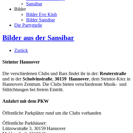
Sansibar
Bilder
Bilder Eve Klub
Bilder Sansibar
Die Partymeile
Bilder aus der Sansibar
Zurück
Steintor Hannover
Die verschiedenen Clubs und Bars findet ihr in der:
Reuterstraße
und in der
Scholvinstraße
,
30159 Hannover
, dem Steintor-Kiez in
Hannovers Zentrum. Die Clubs bieten verschiedenste Musik- und
Stilrichtungen bei freiem Eintritt.
Anfahrt mit dem PKW
Öffentliche Parkplätze rund um die Clubs vorhanden
Öffentliche Parkhäuser:
Lützowstraße 3, 30159 Hannover