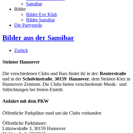
Sansibar
Bilder
Bilder Eve Klub
Bilder Sansibar
Die Partymeile
Bilder aus der Sansibar
Zurück
Steintor Hannover
Die verschiedenen Clubs und Bars findet ihr in der:
Reuterstraße
und in der
Scholvinstraße
,
30159 Hannover
, dem Steintor-Kiez in
Hannovers Zentrum. Die Clubs bieten verschiedenste Musik- und
Stilrichtungen bei freiem Eintritt.
Anfahrt mit dem PKW
Öffentliche Parkplätze rund um die Clubs vorhanden
Öffentliche Parkhäuser:
Lützowstraße 3, 30159 Hannover