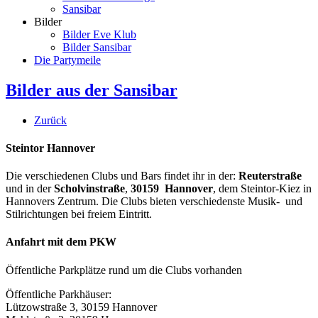
Sansibar
Bilder
Bilder Eve Klub
Bilder Sansibar
Die Partymeile
Bilder aus der Sansibar
Zurück
Steintor Hannover
Die verschiedenen Clubs und Bars findet ihr in der:
Reuterstraße
und in der
Scholvinstraße
,
30159 Hannover
, dem Steintor-Kiez in
Hannovers Zentrum. Die Clubs bieten verschiedenste Musik- und
Stilrichtungen bei freiem Eintritt.
Anfahrt mit dem PKW
Öffentliche Parkplätze rund um die Clubs vorhanden
Öffentliche Parkhäuser:
Lützowstraße 3, 30159 Hannover