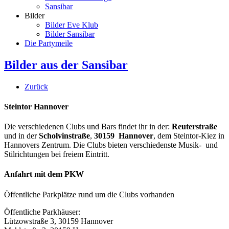
Sansibar
Bilder
Bilder Eve Klub
Bilder Sansibar
Die Partymeile
Bilder aus der Sansibar
Zurück
Steintor Hannover
Die verschiedenen Clubs und Bars findet ihr in der:
Reuterstraße
und in der
Scholvinstraße
,
30159 Hannover
, dem Steintor-Kiez in
Hannovers Zentrum. Die Clubs bieten verschiedenste Musik- und
Stilrichtungen bei freiem Eintritt.
Anfahrt mit dem PKW
Öffentliche Parkplätze rund um die Clubs vorhanden
Öffentliche Parkhäuser:
Lützowstraße 3, 30159 Hannover