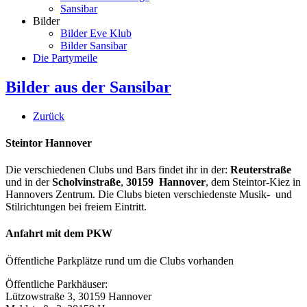
Sansibar
Bilder
Bilder Eve Klub
Bilder Sansibar
Die Partymeile
Bilder aus der Sansibar
Zurück
Steintor Hannover
Die verschiedenen Clubs und Bars findet ihr in der:
Reuterstraße
und in der
Scholvinstraße
,
30159 Hannover
, dem Steintor-Kiez in
Hannovers Zentrum. Die Clubs bieten verschiedenste Musik- und
Stilrichtungen bei freiem Eintritt.
Anfahrt mit dem PKW
Öffentliche Parkplätze rund um die Clubs vorhanden
Öffentliche Parkhäuser:
Lützowstraße 3, 30159 Hannover