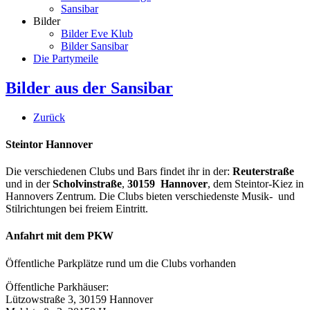
Sansibar
Bilder
Bilder Eve Klub
Bilder Sansibar
Die Partymeile
Bilder aus der Sansibar
Zurück
Steintor Hannover
Die verschiedenen Clubs und Bars findet ihr in der:
Reuterstraße
und in der
Scholvinstraße
,
30159 Hannover
, dem Steintor-Kiez in
Hannovers Zentrum. Die Clubs bieten verschiedenste Musik- und
Stilrichtungen bei freiem Eintritt.
Anfahrt mit dem PKW
Öffentliche Parkplätze rund um die Clubs vorhanden
Öffentliche Parkhäuser:
Lützowstraße 3, 30159 Hannover