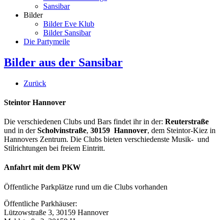
Sansibar
Bilder
Bilder Eve Klub
Bilder Sansibar
Die Partymeile
Bilder aus der Sansibar
Zurück
Steintor Hannover
Die verschiedenen Clubs und Bars findet ihr in der:
Reuterstraße
und in der
Scholvinstraße
,
30159 Hannover
, dem Steintor-Kiez in
Hannovers Zentrum. Die Clubs bieten verschiedenste Musik- und
Stilrichtungen bei freiem Eintritt.
Anfahrt mit dem PKW
Öffentliche Parkplätze rund um die Clubs vorhanden
Öffentliche Parkhäuser:
Lützowstraße 3, 30159 Hannover