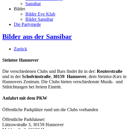
Sansibar
Bilder
Bilder Eve Klub
Bilder Sansibar
Die Partymeile
Bilder aus der Sansibar
Zurück
Steintor Hannover
Die verschiedenen Clubs und Bars findet ihr in der:
Reuterstraße
und in der
Scholvinstraße
,
30159 Hannover
, dem Steintor-Kiez in
Hannovers Zentrum. Die Clubs bieten verschiedenste Musik- und
Stilrichtungen bei freiem Eintritt.
Anfahrt mit dem PKW
Öffentliche Parkplätze rund um die Clubs vorhanden
Öffentliche Parkhäuser:
Lützowstraße 3, 30159 Hannover