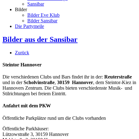
Sansibar
Bilder
Bilder Eve Klub
Bilder Sansibar
Die Partymeile
Bilder aus der Sansibar
Zurück
Steintor Hannover
Die verschiedenen Clubs und Bars findet ihr in der:
Reuterstraße
und in der
Scholvinstraße
,
30159 Hannover
, dem Steintor-Kiez in
Hannovers Zentrum. Die Clubs bieten verschiedenste Musik- und
Stilrichtungen bei freiem Eintritt.
Anfahrt mit dem PKW
Öffentliche Parkplätze rund um die Clubs vorhanden
Öffentliche Parkhäuser:
Lützowstraße 3, 30159 Hannover