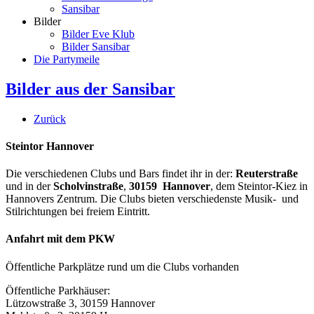
Sansibar
Bilder
Bilder Eve Klub
Bilder Sansibar
Die Partymeile
Bilder aus der Sansibar
Zurück
Steintor Hannover
Die verschiedenen Clubs und Bars findet ihr in der:
Reuterstraße
und in der
Scholvinstraße
,
30159 Hannover
, dem Steintor-Kiez in
Hannovers Zentrum. Die Clubs bieten verschiedenste Musik- und
Stilrichtungen bei freiem Eintritt.
Anfahrt mit dem PKW
Öffentliche Parkplätze rund um die Clubs vorhanden
Öffentliche Parkhäuser:
Lützowstraße 3, 30159 Hannover