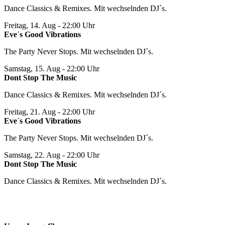
Dance Classics & Remixes. Mit wechselnden DJ´s.
Freitag, 14. Aug
- 22:00 Uhr
Eve´s Good Vibrations
The Party Never Stops. Mit wechselnden DJ´s.
Samstag, 15. Aug
- 22:00 Uhr
Dont Stop The Music
Dance Classics & Remixes. Mit wechselnden DJ´s.
Freitag, 21. Aug
- 22:00 Uhr
Eve´s Good Vibrations
The Party Never Stops. Mit wechselnden DJ´s.
Samstag, 22. Aug
- 22:00 Uhr
Dont Stop The Music
Dance Classics & Remixes. Mit wechselnden DJ´s.