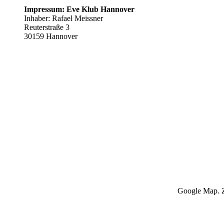
Impressum: Eve Klub Hannover
Inhaber: Rafael Meissner
Reuterstraße 3
30159 Hannover
Google Map. Z