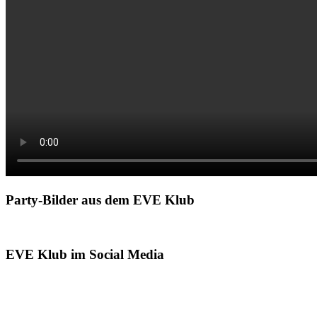
Party-Bilder aus dem EVE Klub
EVE Klub im Social Media