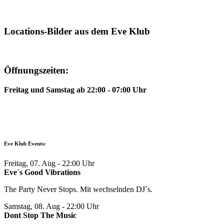
Locations-Bilder aus dem Eve Klub
Öffnungszeiten:
Freitag und Samstag ab 22:00 - 07:00 Uhr
Eve Klub Events:
Freitag, 07. Aug
- 22:00 Uhr
Eve´s Good Vibrations
The Party Never Stops. Mit wechselnden DJ´s.
Samstag, 08. Aug
- 22:00 Uhr
Dont Stop The Music