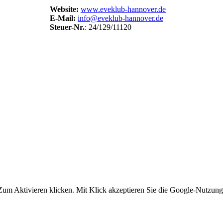
Website:
www.eveklub-hannover.de
E-Mail:
info@eveklub-hannover.de
Steuer-Nr.
: 24/129/11120
um Aktivieren klicken. Mit Klick akzeptieren Sie die Google-Nutzun