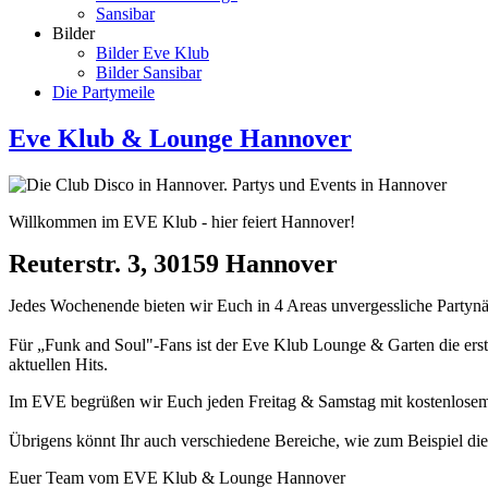
Sansibar
Bilder
Bilder Eve Klub
Bilder Sansibar
Die Partymeile
Eve Klub & Lounge Hannover
Willkommen im EVE Klub - hier feiert Hannover!
Reuterstr. 3, 30159 Hannover
Jedes Wochenende bieten wir Euch in 4 Areas unvergessliche Partynäc
Für „Funk and Soul"-Fans ist der Eve Klub Lounge & Garten die erste
aktuellen Hits.
Im EVE begrüßen wir Euch jeden Freitag & Samstag mit kostenlosem E
Übrigens könnt Ihr auch verschiedene Bereiche, wie zum Beispiel die
Euer Team vom EVE Klub & Lounge Hannover