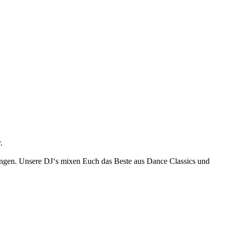
.
tungen. Unsere DJ‘s mixen Euch das Beste aus Dance Classics und