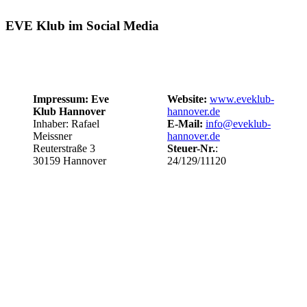
EVE Klub im Social Media
Impressum: Eve
Website:
www.eveklub-
Klub Hannover
hannover.de
Inhaber: Rafael
E-Mail:
info@eveklub-
Meissner
hannover.de
Reuterstraße 3
Steuer-Nr.
:
30159 Hannover
24/129/11120