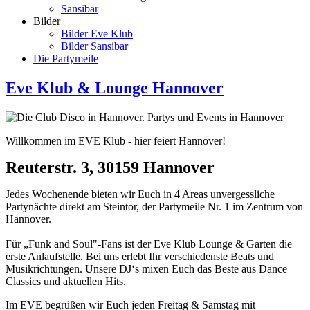
Sansibar
Bilder
Bilder Eve Klub
Bilder Sansibar
Die Partymeile
Eve Klub & Lounge Hannover
Willkommen im EVE Klub - hier feiert Hannover!
Reuterstr. 3, 30159 Hannover
Jedes Wochenende bieten wir Euch in 4 Areas unvergessliche
Partynächte direkt am Steintor, der Partymeile Nr. 1 im Zentrum von
Hannover.
Für „Funk and Soul"-Fans ist der Eve Klub Lounge & Garten die
erste Anlaufstelle. Bei uns erlebt Ihr verschiedenste Beats und
Musikrichtungen. Unsere DJ‘s mixen Euch das Beste aus Dance
Classics und aktuellen Hits.
Im EVE begrüßen wir Euch jeden Freitag & Samstag mit