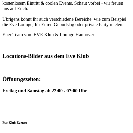
kostenlosem Eintritt & coolen Events. Schaut vorbei - wir freuen
uns auf Euch.
Übrigens könnt Ihr auch verschiedene Bereiche, wie zum Beispiel
die Eve Lounge, für Euren Geburtstag oder private Party mieten.
Euer Team vom EVE Klub & Lounge Hannover
Locations-Bilder aus dem Eve Klub
Öffnungszeiten:
Freitag und Samstag ab 22:00 - 07:00 Uhr
Eve Klub Events: