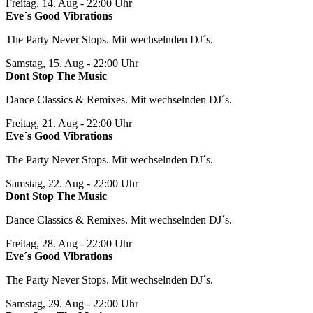
Freitag, 14. Aug
- 22:00 Uhr
Eve´s Good Vibrations
The Party Never Stops. Mit wechselnden DJ´s.
Samstag, 15. Aug
- 22:00 Uhr
Dont Stop The Music
Dance Classics & Remixes. Mit wechselnden DJ´s.
Freitag, 21. Aug
- 22:00 Uhr
Eve´s Good Vibrations
The Party Never Stops. Mit wechselnden DJ´s.
Samstag, 22. Aug
- 22:00 Uhr
Dont Stop The Music
Dance Classics & Remixes. Mit wechselnden DJ´s.
Freitag, 28. Aug
- 22:00 Uhr
Eve´s Good Vibrations
The Party Never Stops. Mit wechselnden DJ´s.
Samstag, 29. Aug
- 22:00 Uhr