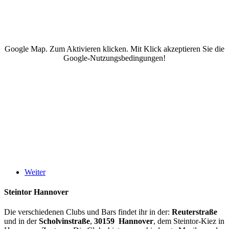
Google Map. Zum Aktivieren klicken. Mit Klick akzeptieren Sie die
Google-Nutzungsbedingungen!
Weiter
Steintor Hannover
Die verschiedenen Clubs und Bars findet ihr in der:
Reuterstraße
und in der
Scholvinstraße
,
30159 Hannover
, dem Steintor-Kiez in