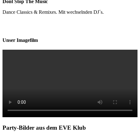
Dont Stop The Music
Dance Classics & Remixes. Mit wechselnden DJ´s.
Unser Imagefilm
Party-Bilder aus dem EVE Klub