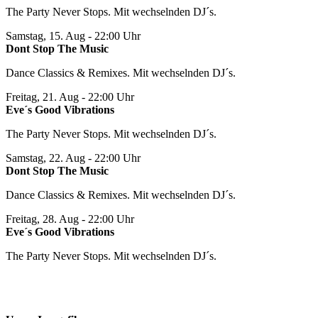
The Party Never Stops. Mit wechselnden DJ´s.
Samstag, 15. Aug
- 22:00 Uhr
Dont Stop The Music
Dance Classics & Remixes. Mit wechselnden DJ´s.
Freitag, 21. Aug
- 22:00 Uhr
Eve´s Good Vibrations
The Party Never Stops. Mit wechselnden DJ´s.
Samstag, 22. Aug
- 22:00 Uhr
Dont Stop The Music
Dance Classics & Remixes. Mit wechselnden DJ´s.
Freitag, 28. Aug
- 22:00 Uhr
Eve´s Good Vibrations
The Party Never Stops. Mit wechselnden DJ´s.