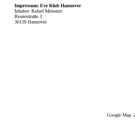
Impressum: Eve Klub Hannover
Inhaber: Rafael Meissner
Reuterstraße 3
30159 Hannover
Google Map. Z