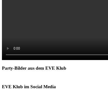
Party-Bilder aus dem EVE Klub
EVE Klub im Social Media