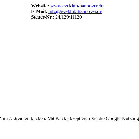
Website:
www.eveklub-hannover.de
E-Mail:
info@eveklub-hannover.de
Steuer-Nr.
: 24/129/11120
um Aktivieren klicken. Mit Klick akzeptieren Sie die Google-Nutzun