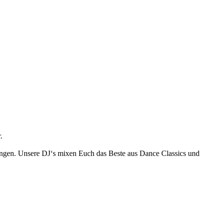
.
tungen. Unsere DJ‘s mixen Euch das Beste aus Dance Classics und