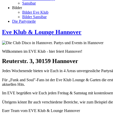
Sansibar
Bilder
Bilder Eve Klub
Bilder Sansibar
Die Partymeile
Eve Klub & Lounge Hannover
Willkommen im EVE Klub - hier feiert Hannover!
Reuterstr. 3, 30159 Hannover
Jedes Wochenende bieten wir Euch in 4 Areas unvergessliche Partynäc
Für „Funk and Soul"-Fans ist der Eve Klub Lounge & Garten die erste
aktuellen Hits.
Im EVE begrüßen wir Euch jeden Freitag & Samstag mit kostenlosem E
Übrigens könnt Ihr auch verschiedene Bereiche, wie zum Beispiel die
Euer Team vom EVE Klub & Lounge Hannover