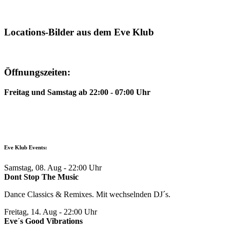
Locations-Bilder aus dem Eve Klub
Öffnungszeiten:
Freitag und Samstag ab 22:00 - 07:00 Uhr
Eve Klub Events:
Samstag, 08. Aug
- 22:00 Uhr
Dont Stop The Music
Dance Classics & Remixes. Mit wechselnden DJ´s.
Freitag, 14. Aug
- 22:00 Uhr
Eve´s Good Vibrations