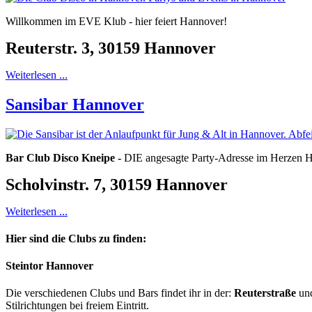
Willkommen im EVE Klub - hier feiert Hannover!
Reuterstr. 3, 30159 Hannover
Weiterlesen ...
Sansibar Hannover
Bar Club Disco Kneipe -
DIE angesagte Party-Adresse im Herzen 
Scholvinstr. 7, 30159 Hannover
Weiterlesen ...
Hier sind die Clubs zu finden:
Steintor Hannover
Die verschiedenen Clubs und Bars findet ihr in der:
Reuterstraße
un
Stilrichtungen bei freiem Eintritt.