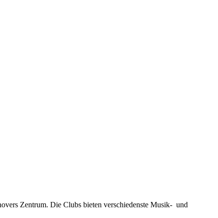
novers Zentrum. Die Clubs bieten verschiedenste Musik- und