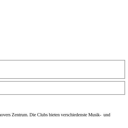
novers Zentrum. Die Clubs bieten verschiedenste Musik- und