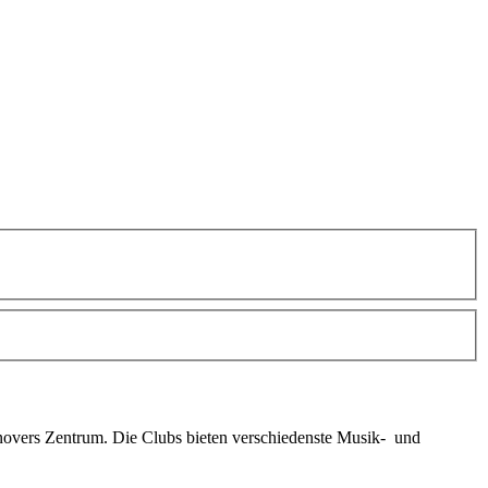
novers Zentrum. Die Clubs bieten verschiedenste Musik- und