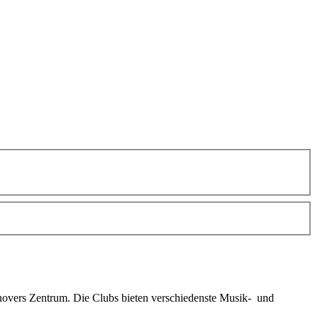
novers Zentrum. Die Clubs bieten verschiedenste Musik- und