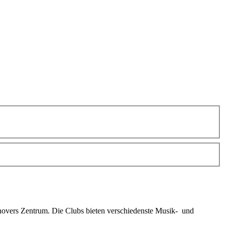
novers Zentrum. Die Clubs bieten verschiedenste Musik- und