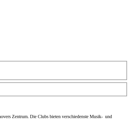
novers Zentrum. Die Clubs bieten verschiedenste Musik- und