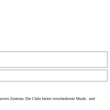
novers Zentrum. Die Clubs bieten verschiedenste Musik- und