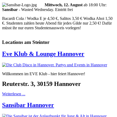
Mittwoch, 12. August
ab
18:00 Uhr
:
Sansibar
-
Wasted Wednesday. Eintritt frei
Bacardi Cola / Wodka E je 4,50 €, Salitos 3,50 € Wodka Ahoi 1,50
€. Studenten zahlen heute Abend für jedes Gilde nur 2,50 €! Dafür
müsst ihr nur euren Studentenausweis vorlegen!
Locations am Steintor
Eve Klub & Lounge Hannover
Willkommen im EVE Klub - hier feiert Hannover!
Reuterstr. 3, 30159 Hannover
Weiterlesen ...
Sansibar Hannover