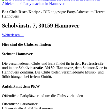
Bar Club Disco Kneipe -
DIE angesagte Party-Adresse im Herzen
Hannovers
Scholvinstr. 7, 30159 Hannover
Weiterlesen ...
Hier sind die Clubs zu finden:
Steintor Hannover
Die verschiedenen Clubs und Bars findet ihr in der:
Reuterstraße
und in der
Scholvinstraße
,
30159 Hannover
, dem Steintor-Kiez in
Hannovers Zentrum. Die Clubs bieten verschiedenste Musik- und
Stilrichtungen bei freiem Eintritt.
Anfahrt mit dem PKW
Öffentliche Parkplätze rund um die Clubs vorhanden
Öffentliche Parkhäuser:
Lützowstraße 3, 30159 Hannover