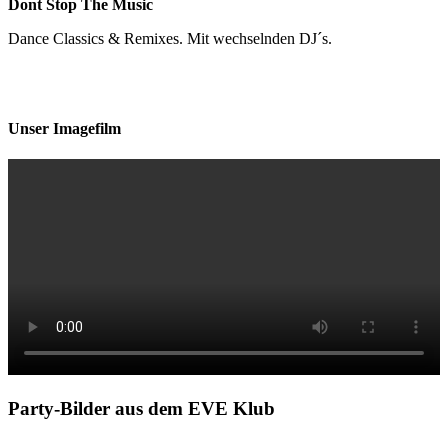
Dont Stop The Music
Dance Classics & Remixes. Mit wechselnden DJ´s.
Unser Imagefilm
Party-Bilder aus dem EVE Klub