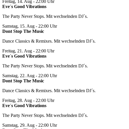
Freitag, 14. Aug
- 22:00 Uhr
Eve´s Good Vibrations
The Party Never Stops. Mit wechselnden DJ´s.
Samstag, 15. Aug
- 22:00 Uhr
Dont Stop The Music
Dance Classics & Remixes. Mit wechselnden DJ´s.
Freitag, 21. Aug
- 22:00 Uhr
Eve´s Good Vibrations
The Party Never Stops. Mit wechselnden DJ´s.
Samstag, 22. Aug
- 22:00 Uhr
Dont Stop The Music
Dance Classics & Remixes. Mit wechselnden DJ´s.
Freitag, 28. Aug
- 22:00 Uhr
Eve´s Good Vibrations
The Party Never Stops. Mit wechselnden DJ´s.
Samstag, 29. Aug
- 22:00 Uhr