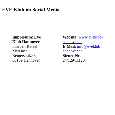
EVE Klub im Social Media
Impressum: Eve
Website:
www.eveklub-
Klub Hannover
hannover.de
Inhaber: Rafael
E-Mail:
info@eveklub-
Meissner
hannover.de
Reuterstraße 3
Steuer-Nr.
:
30159 Hannover
24/129/11120