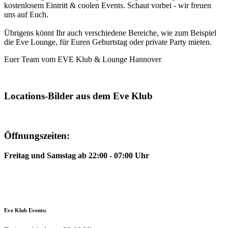
kostenlosem Eintritt & coolen Events. Schaut vorbei - wir freuen
uns auf Euch.
Übrigens könnt Ihr auch verschiedene Bereiche, wie zum Beispiel
die Eve Lounge, für Euren Geburtstag oder private Party mieten.
Euer Team vom EVE Klub & Lounge Hannover
Locations-Bilder aus dem Eve Klub
Öffnungszeiten:
Freitag und Samstag ab 22:00 - 07:00 Uhr
Eve Klub Events: