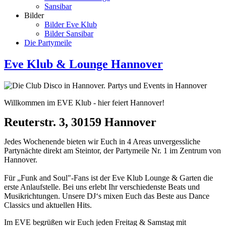
Sansibar
Bilder
Bilder Eve Klub
Bilder Sansibar
Die Partymeile
Eve Klub & Lounge Hannover
Willkommen im EVE Klub - hier feiert Hannover!
Reuterstr. 3, 30159 Hannover
Jedes Wochenende bieten wir Euch in 4 Areas unvergessliche
Partynächte direkt am Steintor, der Partymeile Nr. 1 im Zentrum von
Hannover.
Für „Funk and Soul"-Fans ist der Eve Klub Lounge & Garten die
erste Anlaufstelle. Bei uns erlebt Ihr verschiedenste Beats und
Musikrichtungen. Unsere DJ‘s mixen Euch das Beste aus Dance
Classics und aktuellen Hits.
Im EVE begrüßen wir Euch jeden Freitag & Samstag mit