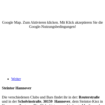
Google Map. Zum Aktivieren klicken. Mit Klick akzeptieren Sie die
Google-Nutzungsbedingungen!
Weiter
Steintor Hannover
Die verschiedenen Clubs und Bars findet ihr in der:
Reuterstraße
und in der
Scholvinstraße
,
30159 Hannover
, dem Steintor-Kiez in